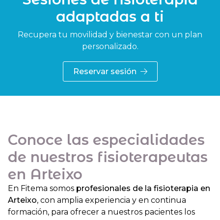
adaptadas a ti
Recupera tu movilidad y bienestar con un plan
personalizado.
Reservar sesión
Conoce las especialidades
de nuestros fisioterapeutas
en Arteixo
En Fitema somos
profesionales de la fisioterapia en
Arteixo
, con amplia experiencia y en continua
formación, para ofrecer a nuestros pacientes los