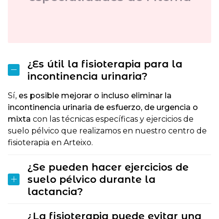
¿Es útil la fisioterapia para la
incontinencia urinaria?
Sí,
es posible mejorar o incluso eliminar la
incontinencia urinaria de esfuerzo, de urgencia o
mixta
con las técnicas específicas y ejercicios de
suelo pélvico que realizamos en nuestro centro de
fisioterapia en Arteixo.
¿Se pueden hacer ejercicios de
suelo pélvico durante la
lactancia?
¿La fisioterapia puede evitar una