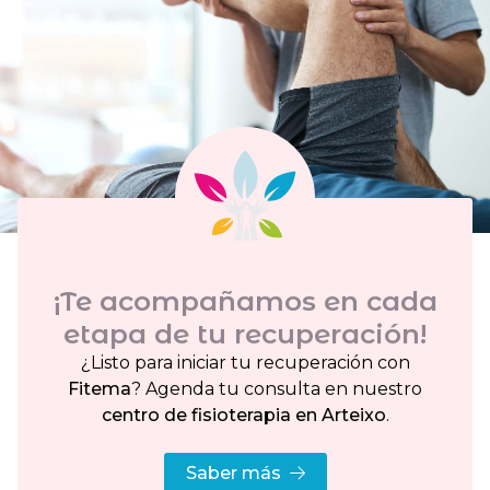
¡Te acompañamos en cada
etapa de tu recuperación!
¿Listo para iniciar tu recuperación con
Fitema
? Agenda tu consulta en nuestro
centro de fisioterapia en Arteixo
.
Saber más